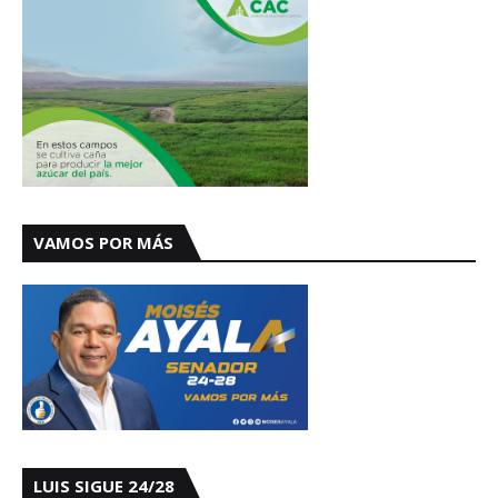
VAMOS POR MÁS
LUIS SIGUE 24/28