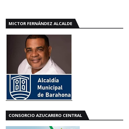
MICTOR FERNÁNDEZ ALCALDE
CONSORCIO AZUCARERO CENTRAL