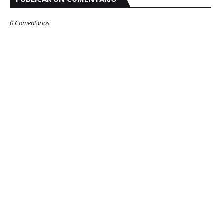
0 Comentarios