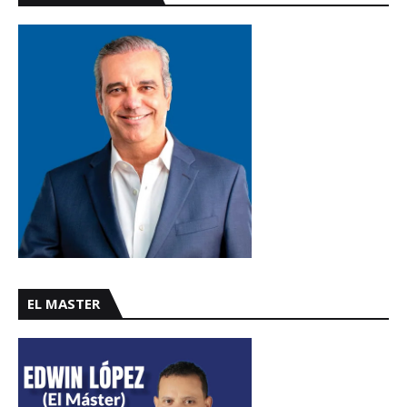
EL MASTER