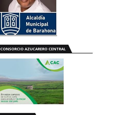
CONSORCIO AZUCARERO CENTRAL