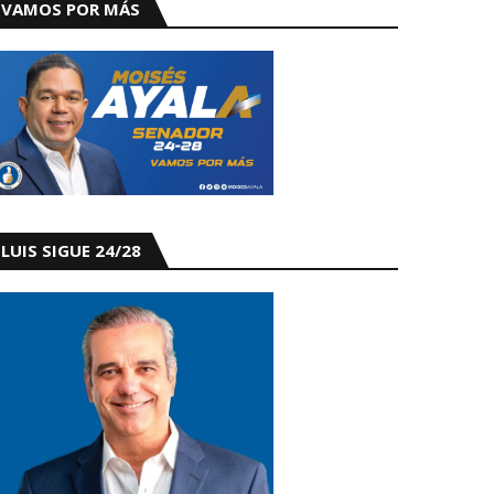
VAMOS POR MÁS
LUIS SIGUE 24/28