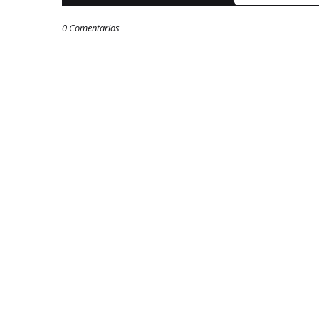
0 Comentarios