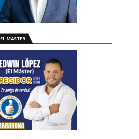
EL MASTER