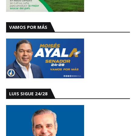
VAMOS POR MÁS
LUIS SIGUE 24/28