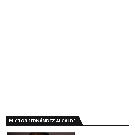
MICTOR FERNÁNDEZ ALCALDE