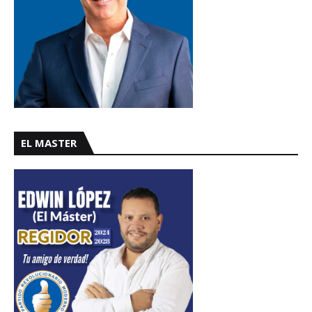
EL MASTER