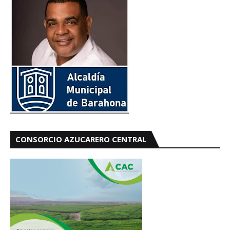
CONSORCIO AZUCARERO CENTRAL