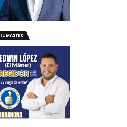
EL MASTER