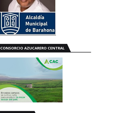
CONSORCIO AZUCARERO CENTRAL