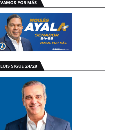
VAMOS POR MÁS
LUIS SIGUE 24/28