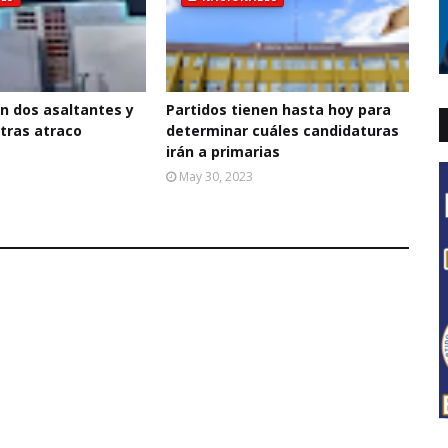
n dos asaltantes y
Partidos tienen hasta hoy para
 tras atraco
determinar cuáles candidaturas
irán a primarias
May 30, 2023