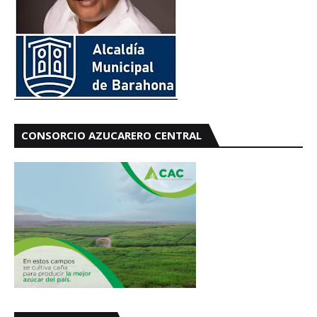
CONSORCIO AZUCARERO CENTRAL