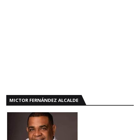
MICTOR FERNÁNDEZ ALCALDE