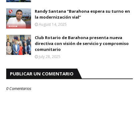
Randy Santana “Barahona espera su turno en
la modernización vial”
August 14, 2025
Club Rotario de Barahona presenta nueva
directiva con visión de servicio y compromiso
comunitario
July 28, 2025
PUBLICAR UN COMENTARIO
0 Comentarios