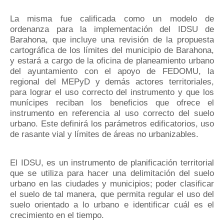
La misma fue calificada como un modelo de
ordenanza para la implementación del IDSU de
Barahona, que incluye una revisión de la propuesta
cartográfica de los límites del municipio de Barahona,
y estará a cargo de la oficina de planeamiento urbano
del ayuntamiento con el apoyo de FEDOMU, la
regional del MEPyD y demás actores territoriales,
para lograr el uso correcto del instrumento y que los
munícipes reciban los beneficios que ofrece el
instrumento en referencia al uso correcto del suelo
urbano. Este definirá los parámetros edificatorios, uso
de rasante vial y límites de áreas no urbanizables.
El IDSU, es un instrumento de planificación territorial
que se utiliza para hacer una delimitación del suelo
urbano en las ciudades y municipios; poder clasificar
el suelo de tal manera, que permita regular el uso del
suelo orientado a lo urbano e identificar cuál es el
crecimiento en el tiempo.