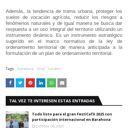
Además, la tendencia de trama urbana, proteger los
suelos de vocación agrícola, reducir los riesgos a
fenómenos naturales y de igual manera se busca dar
respuesta a un uso integral del territorio utilizando un
instrumento dinámico. Es un instrumento estratégico
sugerido en el marco normativo de la ley de
ordenamiento territorial de manera anticipada a la
formulación de un plan de ordenamiento territorial.
Tags:
barahona
local
Locales
TAL VEZ TE INTERESEN ESTAS ENTRADAS
Todo listo para el gran FestiCafé 2025 con
participación internacional en Barahona
October 06, 2025