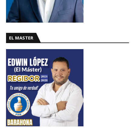
EL MASTER