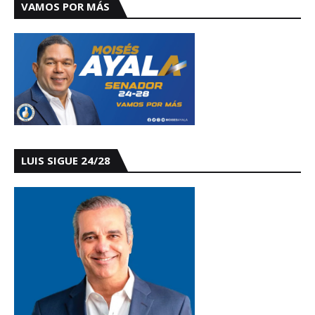
VAMOS POR MÁS
LUIS SIGUE 24/28