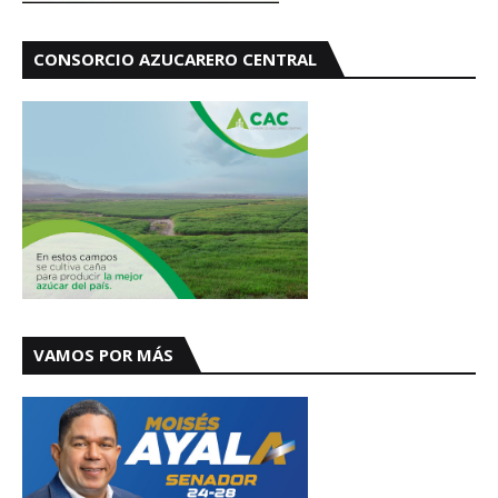
CONSORCIO AZUCARERO CENTRAL
VAMOS POR MÁS