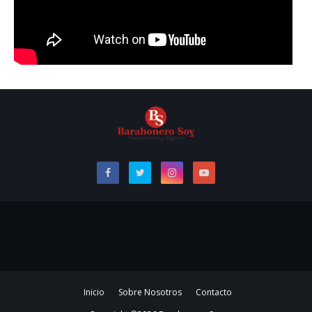
Inicio
Sobre Nosotros
Contacto