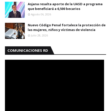
Asjana resalta aporte de la UASD a programa
que beneficiará a 6,500 becarios
Agosto 06, 2026
Nuevo Código Penal fortalece la protección de
las mujeres, niños y víctimas de violencia
Julio 28, 2026
COMUNICACIONES RD