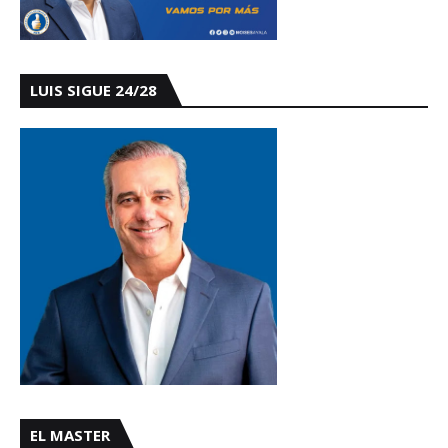
LUIS SIGUE 24/28
EL MASTER