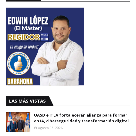
LAS MÁS VISTAS
UASD e ITLA fortalecerán alianza para formar
en IA, ciberseguridad y transformación digital
Agosto 03, 2026