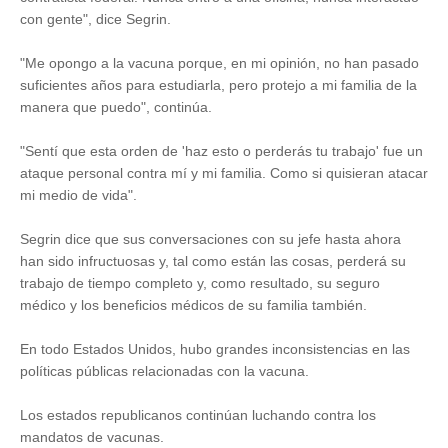
con gente", dice Segrin.
"Me opongo a la vacuna porque, en mi opinión, no han pasado
suficientes años para estudiarla, pero protejo a mi familia de la
manera que puedo", continúa.
"Sentí que esta orden de 'haz esto o perderás tu trabajo' fue un
ataque personal contra mí y mi familia. Como si quisieran atacar
mi medio de vida".
Segrin dice que sus conversaciones con su jefe hasta ahora
han sido infructuosas y, tal como están las cosas, perderá su
trabajo de tiempo completo y, como resultado, su seguro
médico y los beneficios médicos de su familia también.
En todo Estados Unidos, hubo grandes inconsistencias en las
políticas públicas relacionadas con la vacuna.
Los estados republicanos continúan luchando contra los
mandatos de vacunas.