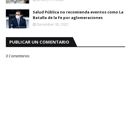
Salud Pública no recomienda eventos como La
Batalla de la Fe por aglomeraciones
December 30, 2021
PUBLICAR UN COMENTARIO
0 Comentarios