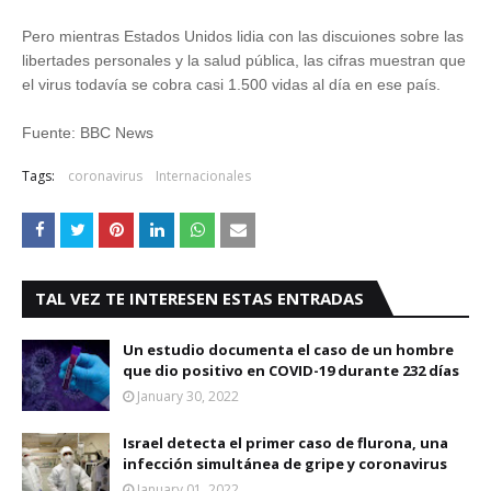
Pero mientras Estados Unidos lidia con las discuiones sobre las
libertades personales y la salud pública, las cifras muestran que
el virus todavía se cobra casi 1.500 vidas al día en ese país.
Fuente: BBC News
Tags:
coronavirus
Internacionales
TAL VEZ TE INTERESEN ESTAS ENTRADAS
Un estudio documenta el caso de un hombre
que dio positivo en COVID-19 durante 232 días
January 30, 2022
Israel detecta el primer caso de flurona, una
infección simultánea de gripe y coronavirus
January 01, 2022