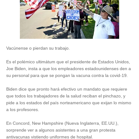
Vacúnense o pierdan su trabajo.
Es el polémico ultimátum que el presidente de Estados Unidos,
Joe Biden, insta a que los empleadores estadounidenses den a
su personal para que se pongan la vacuna contra la covid-19.
Biden dice que pronto hará efectivo un mandato que requiere
que todos los trabajadores de la salud reciban el pinchazo, y
pide a los estados del país norteamericano que exijan lo mismo
a los profesores.
En Concord, New Hampshire (Nueva Inglaterra, EE.UU.),
sorprende ver a algunos asistentes a una gran protesta
antivacunas vistiendo uniformes de hospital.