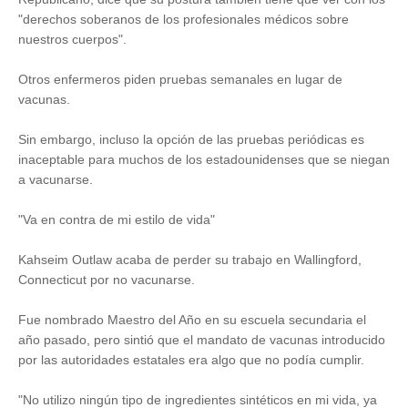
"derechos soberanos de los profesionales médicos sobre
nuestros cuerpos".
Otros enfermeros piden pruebas semanales en lugar de
vacunas.
Sin embargo, incluso la opción de las pruebas periódicas es
inaceptable para muchos de los estadounidenses que se niegan
a vacunarse.
"Va en contra de mi estilo de vida"
Kahseim Outlaw acaba de perder su trabajo en Wallingford,
Connecticut por no vacunarse.
Fue nombrado Maestro del Año en su escuela secundaria el
año pasado, pero sintió que el mandato de vacunas introducido
por las autoridades estatales era algo que no podía cumplir.
"No utilizo ningún tipo de ingredientes sintéticos en mi vida, ya