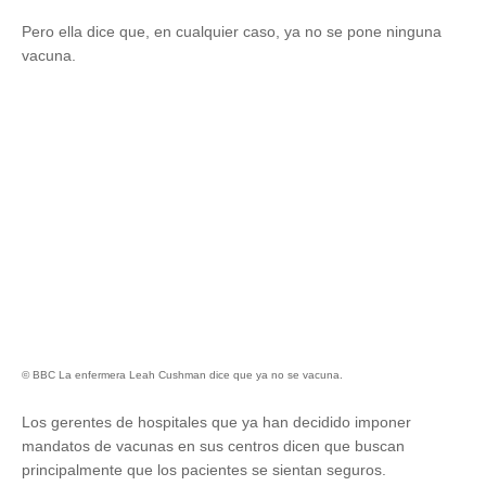
Pero ella dice que, en cualquier caso, ya no se pone ninguna
vacuna.
© BBC La enfermera Leah Cushman dice que ya no se vacuna.
Los gerentes de hospitales que ya han decidido imponer
mandatos de vacunas en sus centros dicen que buscan
principalmente que los pacientes se sientan seguros.