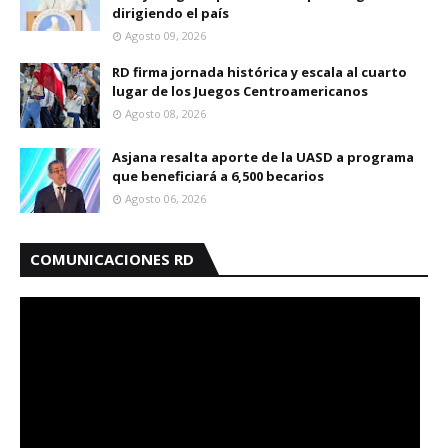
dirigiendo el país
Agosto 09, 2026
RD firma jornada histórica y escala al cuarto
lugar de los Juegos Centroamericanos
Agosto 08, 2026
Asjana resalta aporte de la UASD a programa
que beneficiará a 6,500 becarios
Agosto 06, 2026
COMUNICACIONES RD