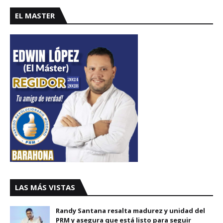
EL MASTER
LAS MÁS VISTAS
Randy Santana resalta madurez y unidad del
PRM y asegura que está listo para seguir