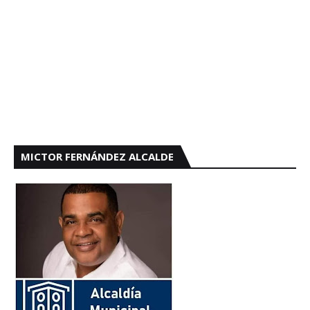
MICTOR FERNÁNDEZ ALCALDE