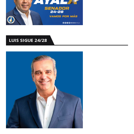
LUIS SIGUE 24/28