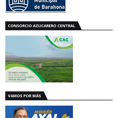
CONSORCIO AZUCARERO CENTRAL
VAMOS POR MÁS