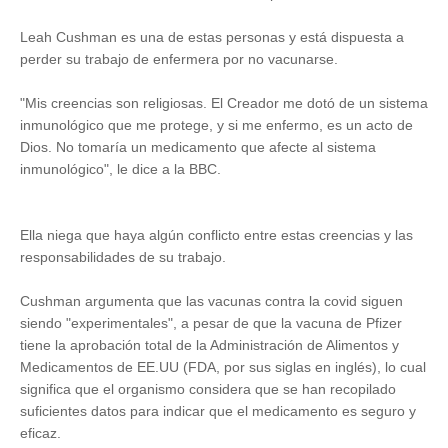
Leah Cushman es una de estas personas y está dispuesta a
perder su trabajo de enfermera por no vacunarse.
"Mis creencias son religiosas. El Creador me dotó de un sistema
inmunológico que me protege, y si me enfermo, es un acto de
Dios. No tomaría un medicamento que afecte al sistema
inmunológico", le dice a la BBC.
Ella niega que haya algún conflicto entre estas creencias y las
responsabilidades de su trabajo.
Cushman argumenta que las vacunas contra la covid siguen
siendo "experimentales", a pesar de que la vacuna de Pfizer
tiene la aprobación total de la Administración de Alimentos y
Medicamentos de EE.UU (FDA, por sus siglas en inglés), lo cual
significa que el organismo considera que se han recopilado
suficientes datos para indicar que el medicamento es seguro y
eficaz.