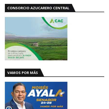
CONSORCIO AZUCARERO CENTRAL
VAMOS POR MÁS