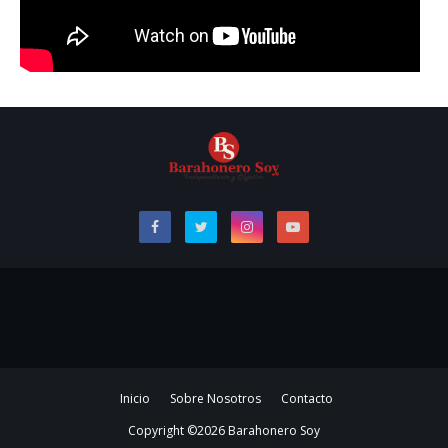
Inicio
Sobre Nosotros
Contacto
Copyright ©
2026
Barahonero Soy