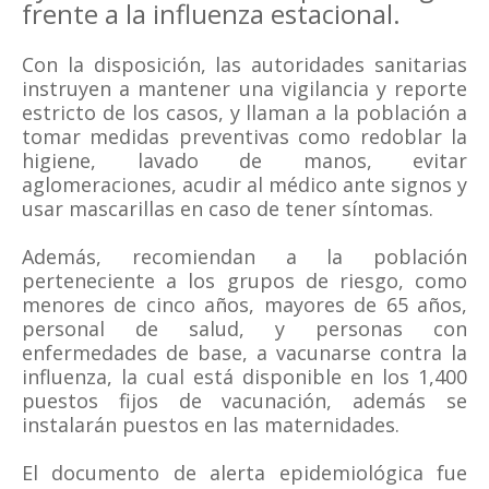
frente a la influenza estacional.
Con la disposición, las autoridades sanitarias
instruyen a mantener una vigilancia y reporte
estricto de los casos, y llaman a la población a
tomar medidas preventivas como redoblar la
higiene, lavado de manos, evitar
aglomeraciones, acudir al médico ante signos y
usar mascarillas en caso de tener síntomas.
Además, recomiendan a la población
perteneciente a los grupos de riesgo, como
menores de cinco años, mayores de 65 años,
personal de salud, y personas con
enfermedades de base, a vacunarse contra la
influenza, la cual está disponible en los 1,400
puestos fijos de vacunación, además se
instalarán puestos en las maternidades.
El documento de alerta epidemiológica fue