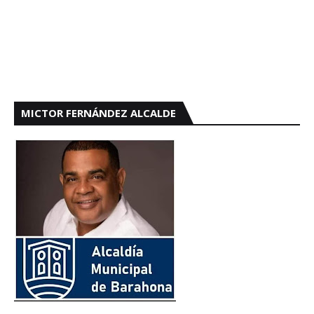
MICTOR FERNÁNDEZ ALCALDE