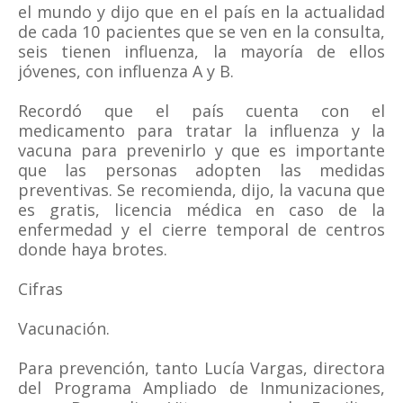
el mundo y dijo que en el país en la actualidad
de cada 10 pacientes que se ven en la consulta,
seis tienen influenza, la mayoría de ellos
jóvenes, con influenza A y B.
Recordó que el país cuenta con el
medicamento para tratar la influenza y la
vacuna para prevenirlo y que es importante
que las personas adopten las medidas
preventivas. Se recomienda, dijo, la vacuna que
es gratis, licencia médica en caso de la
enfermedad y el cierre temporal de centros
donde haya brotes.
Cifras
Vacunación.
Para prevención, tanto Lucía Vargas, directora
del Programa Ampliado de Inmunizaciones,