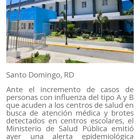
Santo Domingo, RD
Ante el incremento de casos de
personas con influenza del tipo A y B
que acuden a los centros de salud en
busca de atención médica y brotes
detectados en centros escolares, el
Ministerio de Salud Pública emitió
ayer una alerta epidemiológica