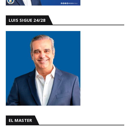
LUIS SIGUE 24/28
EL MASTER