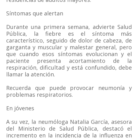
Síntomas que alertan
Durante una primera semana, advierte Salud
Pública, la fiebre es el síntoma más
característico, seguido de dolor de cabeza, de
garganta y muscular y malestar general, pero
que cuando esos síntomas evolucionan y el
paciente presenta acortamiento de la
respiración, dificultad y está confundido, debe
llamar la atención.
Recuerda que puede provocar neumonía y
problemas respiratorios.
En jóvenes
A su vez, la neumóloga Natalia García, asesora
del Ministerio de Salud Pública, destacó el
incremento en la incidencia de la influenza en