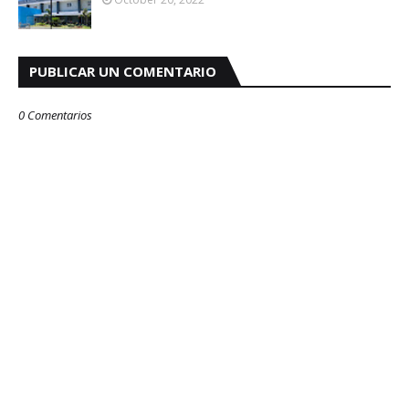
PUBLICAR UN COMENTARIO
0 Comentarios