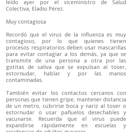
leído ayer por el viceministro de Salud
Colectiva, Eladio Pérez.
Muy contagiosa
Recordó que el virus de la influenza es muy
contagioso, por lo que quienes tienen
procesos respiratorios deben usar mascarillas
para evitar contagiar a los demás, ya que se
transmite de una persona a otra por las
gotitas de saliva que se expulsan al toser,
estornudar, hablar y por las manos
contaminadas.
También evitar los contactos cercanos con
personas que tienen gripe, mantener distancia
de un metro, cubrirse boca y nariz al toser o
estornudar o usar pañuelos desechables y
vacunarse. Recuerda que el virus puede
expandirse rápidamente en escuelas y
residencias de adultos mayores.