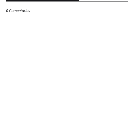
0 Comentarios