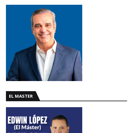
EL MASTER