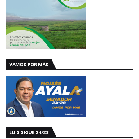
VAMOS POR MÁS
LUIS SIGUE 24/28