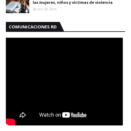
las mujeres, niños y víctimas de violencia
Julio 28, 2026
COMUNICACIONES RD