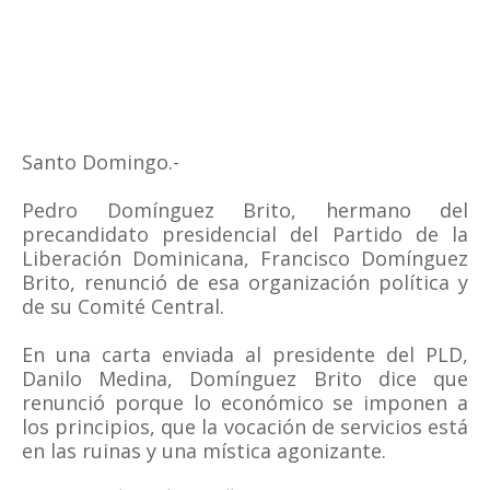
Santo Domingo.-
Pedro Domínguez Brito, hermano del
precandidato presidencial del Partido de la
Liberación Dominicana, Francisco Domínguez
Brito, renunció de esa organización política y
de su Comité Central.
En una carta enviada al presidente del PLD,
Danilo Medina, Domínguez Brito dice que
renunció porque lo económico se imponen a
los principios, que la vocación de servicios está
en las ruinas y una mística agonizante.