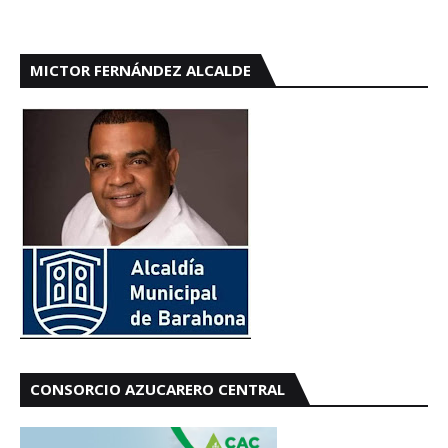
MICTOR FERNÁNDEZ ALCALDE
CONSORCIO AZUCARERO CENTRAL