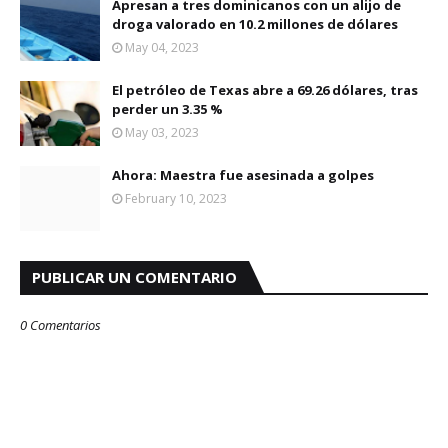
Apresan a tres dominicanos con un alijo de
droga valorado en 10.2 millones de dólares
May 04, 2023
El petróleo de Texas abre a 69.26 dólares, tras
perder un 3.35 %
May 03, 2023
Ahora: Maestra fue asesinada a golpes
February 10, 2023
PUBLICAR UN COMENTARIO
0 Comentarios