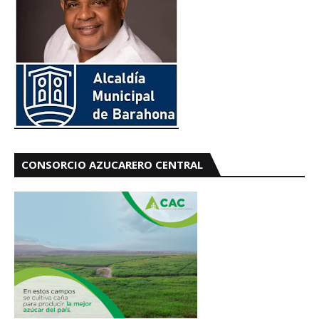
CONSORCIO AZUCARERO CENTRAL