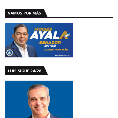
VAMOS POR MÁS
LUIS SIGUE 24/28