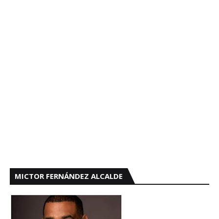
MICTOR FERNÁNDEZ ALCALDE