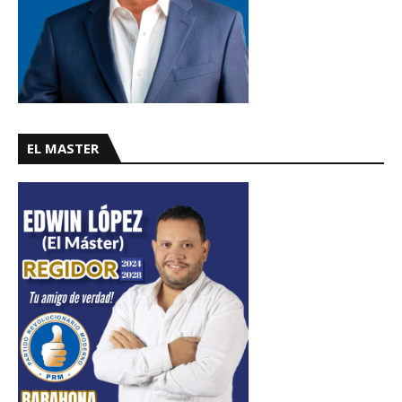
EL MASTER