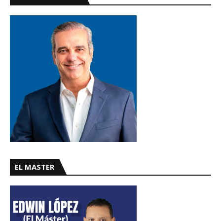
EL MASTER