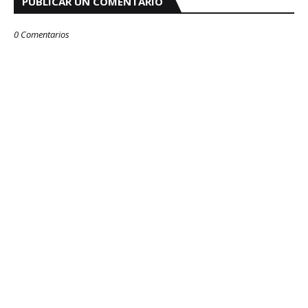
PUBLICAR UN COMENTARIO
0 Comentarios