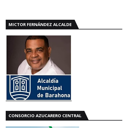
MICTOR FERNÁNDEZ ALCALDE
CONSORCIO AZUCARERO CENTRAL