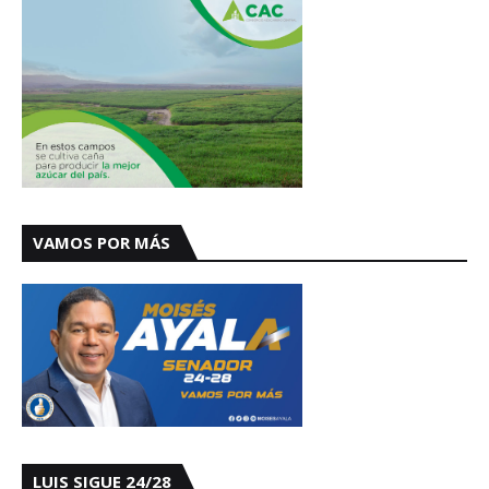
VAMOS POR MÁS
LUIS SIGUE 24/28