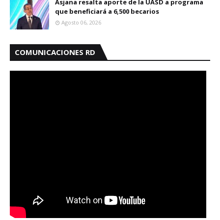
Asjana resalta aporte de la UASD a programa
que beneficiará a 6,500 becarios
Agosto 06, 2026
COMUNICACIONES RD