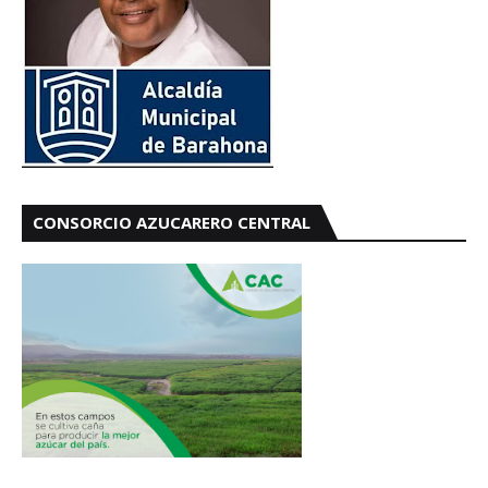
CONSORCIO AZUCARERO CENTRAL