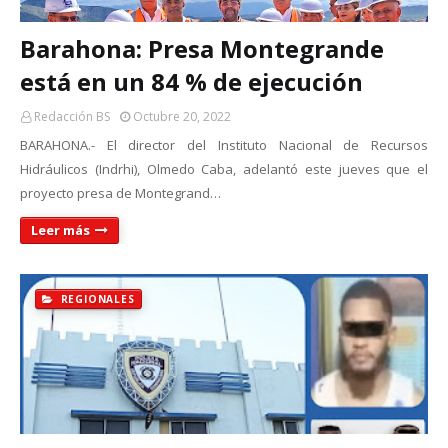
Barahona: Presa Montegrande
está en un 84 % de ejecución
Redacción BS
Octubre 20, 2022
BARAHONA.- El director del Instituto Nacional de Recursos
Hidráulicos (Indrhi), Olmedo Caba, adelantó este jueves que el
proyecto presa de Montegrand…
Leer más
REGIONALES