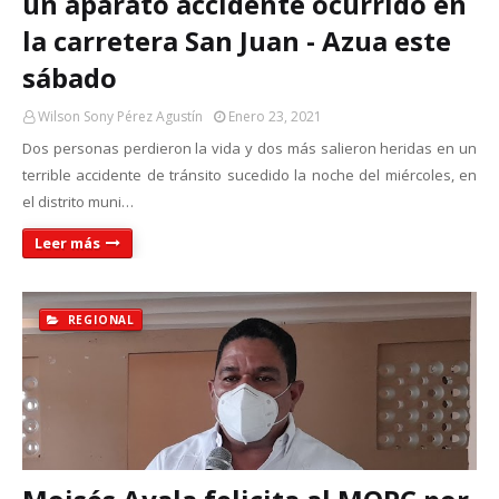
un aparato accidente ocurrido en
la carretera San Juan - Azua este
sábado
Wilson Sony Pérez Agustín
Enero 23, 2021
Dos personas perdieron la vida y dos más salieron heridas en un
terrible accidente de tránsito sucedido la noche del miércoles, en
el distrito muni…
Leer más
REGIONAL