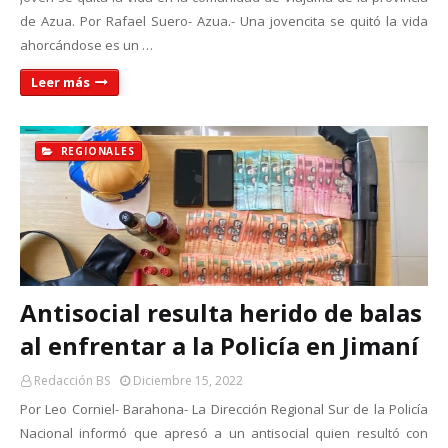
de Azua. Por Rafael Suero- Azua.- Una jovencita se quitó la vida
ahorcándose es un …
Leer más
REGIONALES
Antisocial resulta herido de balas
al enfrentar a la Policía en Jimaní
Redacción BS
Diciembre 15, 2022
Por Leo Corniel- Barahona- La Dirección Regional Sur de la Policía
Nacional informó que apresó a un antisocial quien resultó con