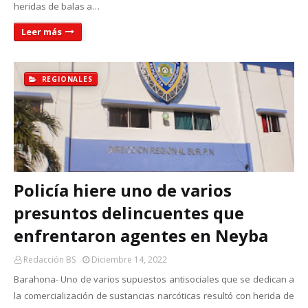
heridas de balas a…
Leer más
REGIONALES
Policía hiere uno de varios
presuntos delincuentes que
enfrentaron agentes en Neyba
Redacción BS
Diciembre 14, 2022
Barahona- Uno de varios supuestos antisociales que se dedican a
la comercialización de sustancias narcóticas resultó con herida de