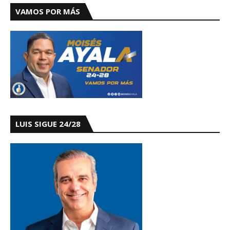
VAMOS POR MÁS
LUIS SIGUE 24/28