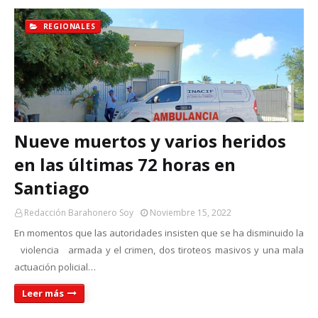
REGIONALES
Nueve muertos y varios heridos
en las últimas 72 horas en
Santiago
Redacción Barahonero Soy
Noviembre 15, 2022
En momentos que las autoridades insisten que se ha disminuido la
violencia armada y el crimen, dos tiroteos masivos y una mala
actuación policial…
Leer más