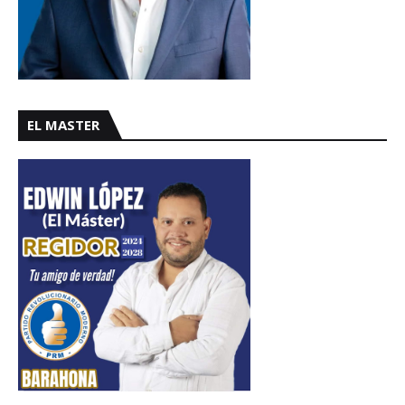
EL MASTER