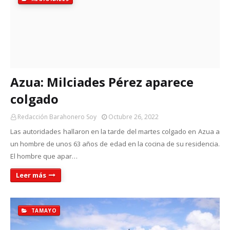
Azua: Milciades Pérez aparece
colgado
Redacción Barahonero Soy
Octubre 26, 2022
Las autoridades hallaron en la tarde del martes colgado en Azua a
un hombre de unos 63 años de edad en la cocina de su residencia.
El hombre que apar…
Leer más
TAMAYO